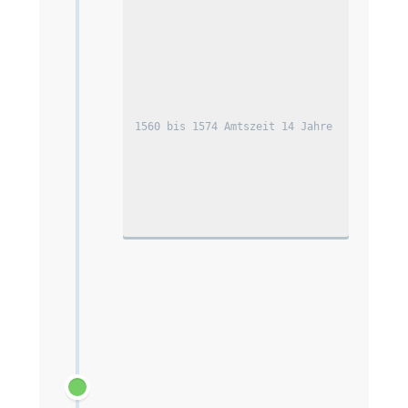
1560 bis 1574 Amtszeit 14 Jahre