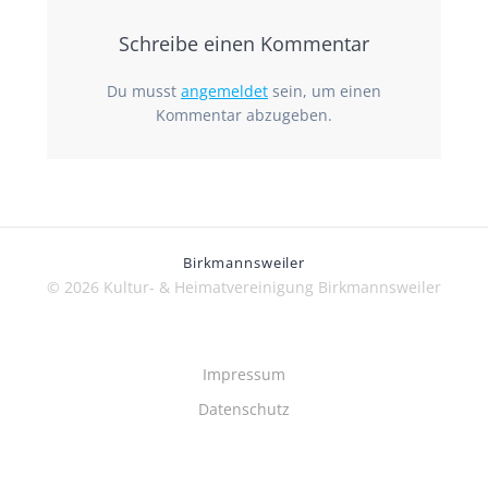
Schreibe einen Kommentar
Du musst
angemeldet
sein, um einen
Kommentar abzugeben.
Birkmannsweiler
© 2026 Kultur- & Heimatvereinigung Birkmannsweiler
Impressum
Datenschutz