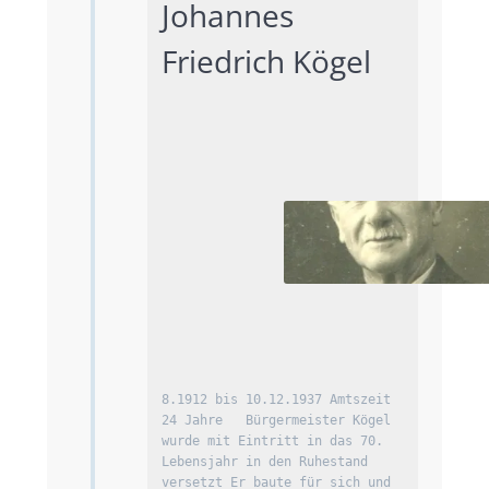
Johannes 
Friedrich Kögel			
8.1912 bis 10.12.1937 Amtszeit 
24 Jahre   Bürgermeister Kögel 
wurde mit Eintritt in das 70. 
Lebensjahr in den Ruhestand 
versetzt Er baute für sich und 