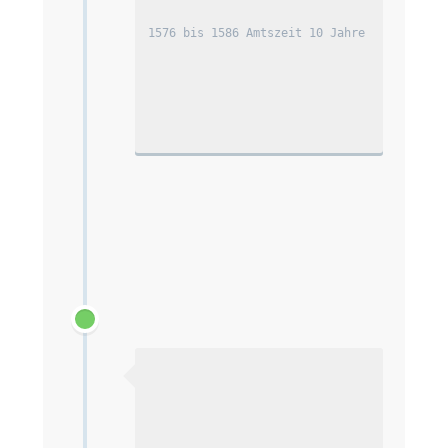
1576 bis 1586 Amtszeit 10 Jahre