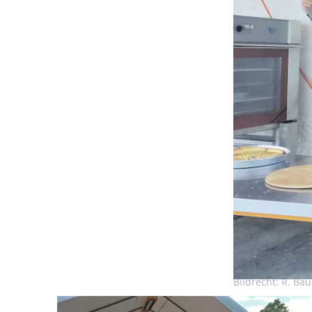
Bildrecht: R. Bau